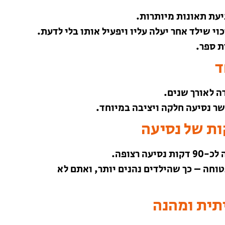
יעת תאונות מיותרות.
וי שילד אחר יעלה עליו ויפעיל אותו בלי לדעת.
ת ספר.
ד
ה לאורך שנים.
ר נסיעה חלקה ויציבה במיוחד.
רצופה.
וחה – כך שהילדים נהנים יותר, ואתם לא
יתית ומהנה