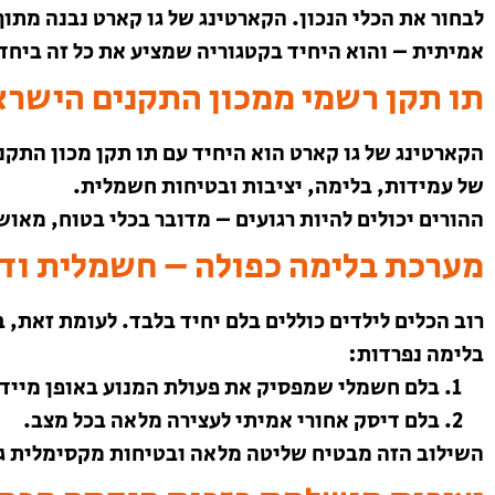
לבחור את הכלי הנכון. הקארטינג של גו קארט נבנה מתוך
אמיתית – והוא היחיד בקטגוריה שמציע את כל זה ביחד
תו תקן רשמי ממכון התקנים הישרא
הקארטינג של גו קארט הוא היחיד עם תו תקן מכון התק
של עמידות, בלימה, יציבות ובטיחות חשמלית.
ההורים יכולים להיות רגועים – מדובר בכלי בטוח, מאושר
מערכת בלימה כפולה – חשמלית וד
רוב הכלים לילדים כוללים בלם יחיד בלבד. לעומת זאת,
בלימה נפרדות:
בלם חשמלי שמפסיק את פעולת המנוע באופן מיידי
בלם דיסק אחורי אמיתי לעצירה מלאה בכל מצב.
השילוב הזה מבטיח שליטה מלאה ובטיחות מקסימלית גם 