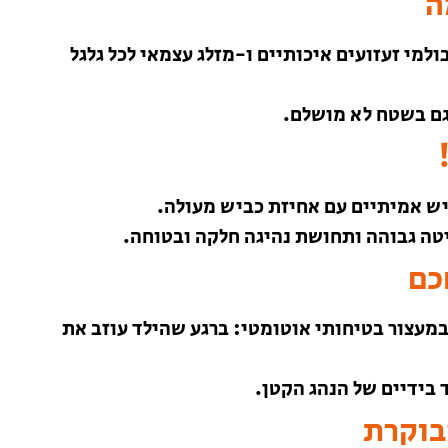
ה
ולמי זעזועים איכותיים ו-מזלג עצמאי לכל גלגל
גם בשטח לא מושלם.
ביש אמיתיים עם אחיזת כביש מעולה.
יטה גבוהה ותחושת נהיגה חלקה ובטוחה.
כם
במעצור בטיחותי אוטומטי: ברגע שהילד עוזב את
 בידיים של הנהג הקטן.
בוקרת