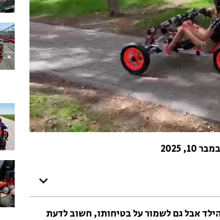
בר 10, 2025
ילד אבל גם לשמור על בטיחותו, חשוב לדעת