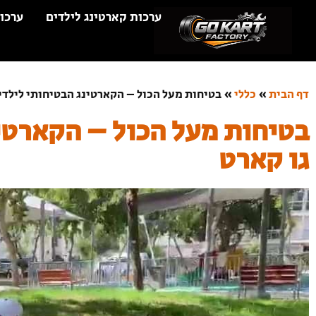
ערכות קארטינג לילדים
ערכו
דף הבית
»
כללי
»
בטיחות מעל הכול – הקארטינג הבטיחותי לילדי
בטיחות מעל הכול – הקארטי
גו קארט