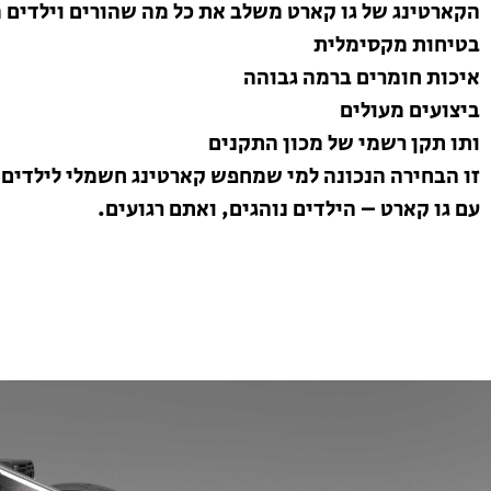
הקארטינג של גו קארט משלב את כל מה שהורים וילדים
בטיחות מקסימלית
איכות חומרים ברמה גבוהה
ביצועים מעולים
ותו תקן רשמי של מכון התקנים
זו הבחירה הנכונה למי שמחפש קארטינג חשמלי לילדים 
עם גו קארט – הילדים נוהגים, ואתם רגועים.