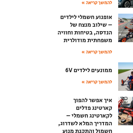
להמשך קריאה »
אופנוע חשמלי לילדים
– שילוב מנצח של
הנדסה, בטיחות וחוויה
משפחתית מודולרית
להמשך קריאה »
ממונעים לילדים 6V
להמשך קריאה »
איך אפשר להפוך
קארטינג פדלים
לקארטינג חשמלי –
המדריך המלא לשדרוג,
חשמול והתקנת מנוע