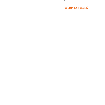
להמשך קריאה »