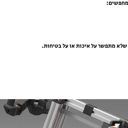
 מחפשים:
שלא מתפשר על איכות או על בטיחות.