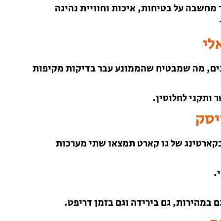
 מחשבה על בטיחות, איכות וחוויית נהיגה
לי
נים, מה שמבטיח שהממונע עבר בדיקות מקיפות
 ותקני לחלוטין.
יסק
 בקארטינג של גו קארט תמצאו שתי מערכות
.
במהירות, גם בירידה וגם בזמן דריפט.