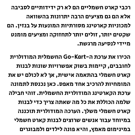
רכבי קארט חשמליים הם לא רק ידידותיים לסביבה
אלא הם גם מציעים הרבה יתרונות בהשוואה
למכוניות קארטינג מסורתיות המונעות על בנזין. הם
שקטים יותר, זולים יותר לתחזוקה ומציעים מומנט
מיידי לנסיעה מרגשת.
הכירו את ערכת ה-Go-Kart החשמלית המודולרית
לחובבים, קיימות בשוק אפשרויות שונות לבנות
קארט חשמלי בהתאמה אישית, אך לא לכולם יש את
המומחיות להרכיב אחד מאפס. כאן נכנסת לתמונה
ערכת הקארטינג המודולרית החשמלית. זוהי חבילה
שלמה הכוללת את כל מה שאתה צריך כדי לבנות
קארט חשמלי משלך. הערכה המודולרית תוכננה
במיוחד עבור אנשים שרוצים לבנות קארט חשמלי
במינימום מאמץ, והיא פונה לילדים ולמבוגרים