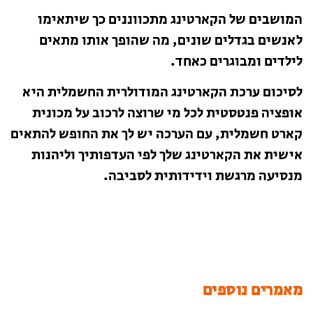
המושבים של הקארטינג מתכווננים כך שיתאימו
לאנשים בגדלים שונים, מה שהופך אותו מתאים
לילדים ומבוגרים כאחד.
לסיכום ערכת הקארטינג המודולרית החשמלית היא
אופציה פנטסטית לכל מי שרוצה לרכוב על מכונית
קארט חשמלית, עם הערכה יש לך את החופש להתאים
אישית את הקארטינג שלך לפי העדפותיך וליהנות
מנסיעה מרגשת וידידותית לסביבה.
מאמרים נוספים