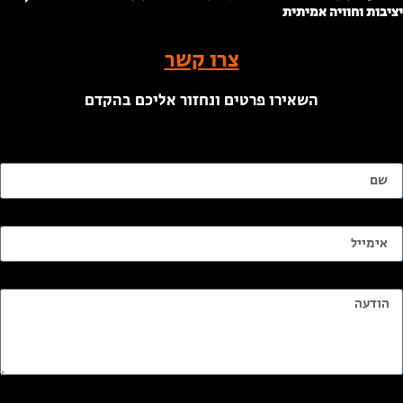
ציבות וחוויה אמיתית
צרו קשר
השאירו פרטים ונחזור אליכם בהקדם
ם
ימייל
ודעה
ודעה