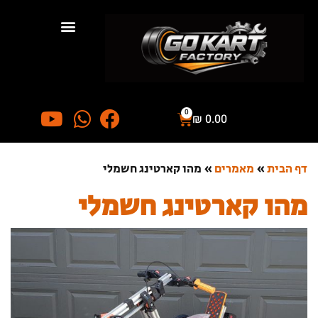
0
₪
0.00
דף הבית
»
מאמרים
»
מהו קארטינג חשמלי
מהו קארטינג חשמלי