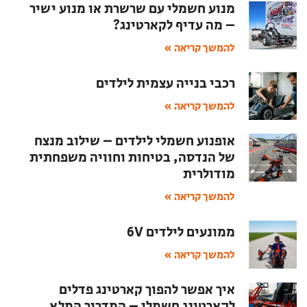
מנוע חשמלי עם שרשרת או מנוע ישיר
– מה עדיף לקארטינג?
להמשך קריאה »
רכבי בנייה עצמית לילדים
להמשך קריאה »
אופנוע חשמלי לילדים – שילוב מנצח
של הנדסה, בטיחות וחוויה משפחתית
מודולרית
להמשך קריאה »
ממונעים לילדים 6V
להמשך קריאה »
איך אפשר להפוך קארטינג פדלים
לקארטינג חשמלי – המדריך המלא