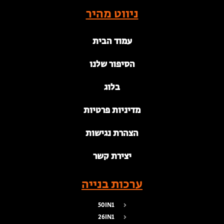
ניווט מהיר
עמוד הבית
הסיפור שלנו
בלוג
מדיניות פרטיות
הצהרת נגישות
יצירת קשר
ערכות בנייה
50IN1
26IN1