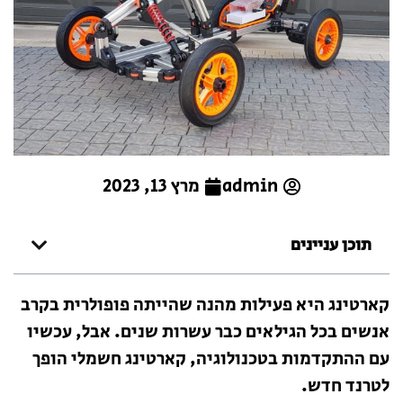
admin
מרץ 13, 2023
תוכן עניינים
קארטינג היא פעילות מהנה שהייתה פופולרית בקרב
אנשים בכל הגילאים כבר עשרות שנים. אבל, עכשיו
עם ההתקדמות בטכנולוגיה, קארטינג חשמלי הופך
לטרנד חדש.