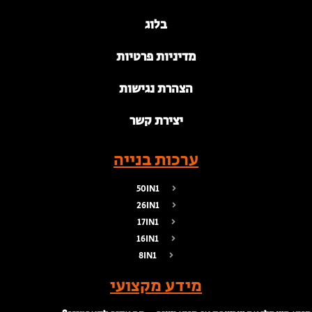
בלוג
מדיניות פרטיות
הצהרת נגישות
יצירת קשר
ערכות בנייה
50IN1
26IN1
17IN1
16IN1
8IN1
מידע מקצועי