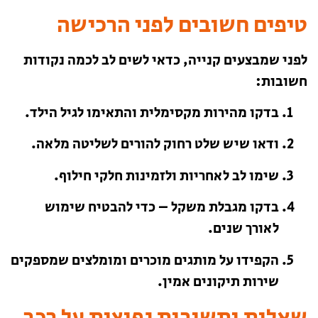
טיפים חשובים לפני הרכישה
לפני שמבצעים קנייה, כדאי לשים לב לכמה נקודות
חשובות:
בדקו מהירות מקסימלית והתאימו לגיל הילד.
ודאו שיש שלט רחוק להורים לשליטה מלאה.
שימו לב לאחריות ולזמינות חלקי חילוף.
בדקו מגבלת משקל – כדי להבטיח שימוש
לאורך שנים.
הקפידו על מותגים מוכרים ומומלצים שמספקים
שירות תיקונים אמין.
שאלות ותשובות נפוצות על רכב