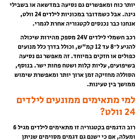
יותר כוח ומאפשרים גם נסיעה במדשאה או בשבילי
גינה. אבל כשמדובר במכוניות לילדים 24 וולט,
אנחנו כבר נכנסים לקטגוריה אחרת לגמרי.
רכב חשמלי לילדים 24V מספק מהירות שיכולה
להגיע ל־8 עד 12 קמ"ש, וכולל בדרך כלל מנועים
כפולים או חזקים במיוחד. זה מאפשר גם נסיעה
בשיפועים, עליות קלות ושטח פחות ישר. בנוסף,
הסוללה מחזיקה זמן ארוך יותר ומאפשרת שימוש
ממושך בין טעינות.
למי מתאימים ממונעים לילדים
24 וולט?
רוב הדגמים בקטגוריה זו מתאימים לילדים מגיל 6
ומעלה, אם כי ישנם גם דגמים מסוימים שניתן