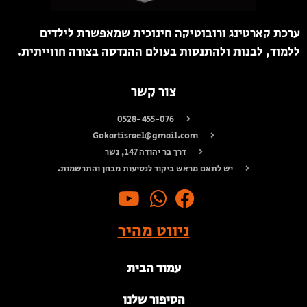
ערכת קארטינג ורובוטיקה חינוכית שמאפשרת לילדים
ללמוד, לבנות ולהתנסות בעולם ההנדסה בצורה חווייתית.
צור קשר
0528-455-076
Gokartisrael@gmail.com
דרך בר יהודה 147, נשר
יש לתאם מראש ביקור לנסיעות מבחן והתרשמות.
ניווט מהיר
עמוד הבית
הסיפור שלנו