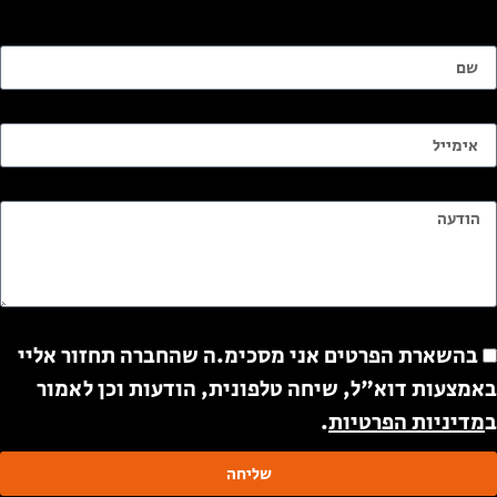
ם
ימייל
ודעה
ודעה
בהשארת הפרטים אני מסכימ.ה שהחברה תחזור אליי
אמצעות דוא"ל, שיחה טלפונית, הודעות וכן לאמור
מדיניות הפרטיות
.
שליחה