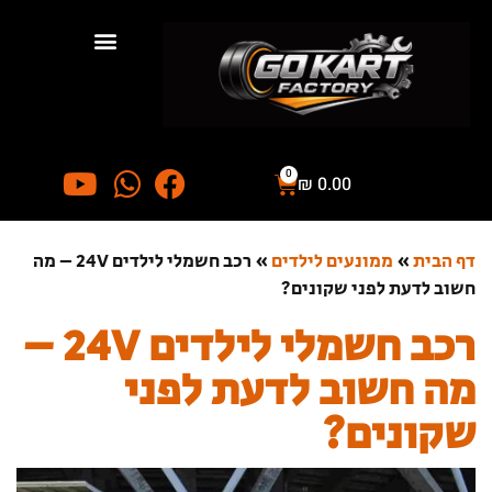
0
₪
0.00
דף הבית
»
ממונעים לילדים
»
רכב חשמלי לילדים 24V – מה
חשוב לדעת לפני שקונים?
רכב חשמלי לילדים 24V –
מה חשוב לדעת לפני
שקונים?