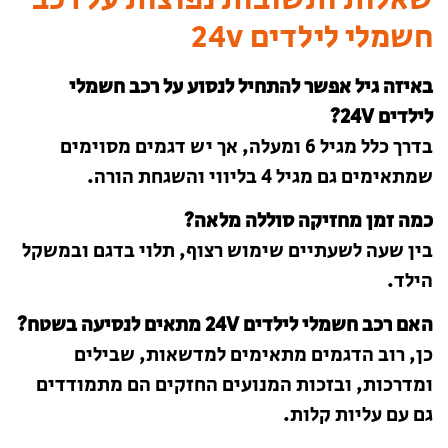
חשמלי לילדים 24v
באיזה גיל אפשר להתחיל לנסוע על רכב חשמלי
לילדים 24V?
בדרך כלל מגיל 6 ומעלה, אך יש דגמים מסוימים
שמתאימים גם מגיל 4 בליווי והשגחת הורה.
כמה זמן מחזיקה סוללה מלאה?
בין שעה לשעתיים שימוש רצוף, תלוי בדגם ובמשקל
הילד.
האם רכב חשמלי לילדים 24V מתאים לנסיעה בשטח?
כן, רוב הדגמים מתאימים למדשאות, שבילים
ומדרכות, ובזכות המנועים החזקים הם מתמודדים
גם עם עליות קלות.