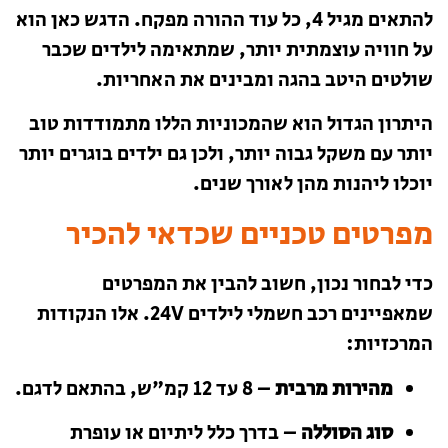
להתאים מגיל 4, כל עוד ההורה מפקח. הדגש כאן הוא
על חוויה עוצמתית יותר, שמתאימה לילדים שכבר
שולטים היטב בהגה ומבינים את האחריות.
היתרון הגדול הוא שהמכוניות הללו מתמודדות טוב
יותר עם משקל גבוה יותר, ולכן גם ילדים בוגרים יותר
יוכלו ליהנות מהן לאורך שנים.
מפרטים טכניים שכדאי להכיר
כדי לבחור נכון, חשוב להבין את המפרטים
שמאפיינים רכב חשמלי לילדים 24V. אלו הנקודות
המרכזיות:
מהירות מרבית
– 8 עד 12 קמ"ש, בהתאם לדגם.
סוג הסוללה
– בדרך כלל ליתיום או עופרת