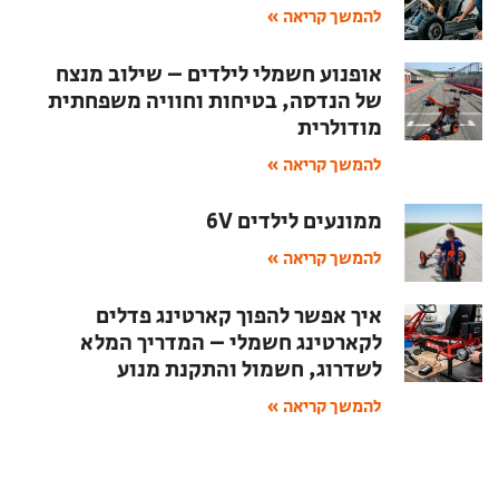
להמשך קריאה »
אופנוע חשמלי לילדים – שילוב מנצח
של הנדסה, בטיחות וחוויה משפחתית
מודולרית
להמשך קריאה »
ממונעים לילדים 6V
להמשך קריאה »
איך אפשר להפוך קארטינג פדלים
לקארטינג חשמלי – המדריך המלא
לשדרוג, חשמול והתקנת מנוע
להמשך קריאה »