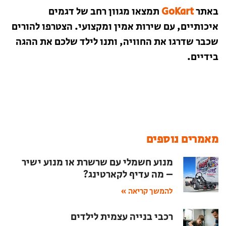
באתר
GoKart
תמצאו מגוון רחב של דגמים
איכותיים, עם שירות אמין ומקצועי. הצטרפו להורים
שכבר שדרגו את החוויה, ותנו לילד שלכם את ההגה
בידיים.
מאמרים נוספים
מנוע חשמלי עם שרשרת או מנוע ישיר
– מה עדיף לקארטינג?
להמשך קריאה »
רכבי בנייה עצמית לילדים