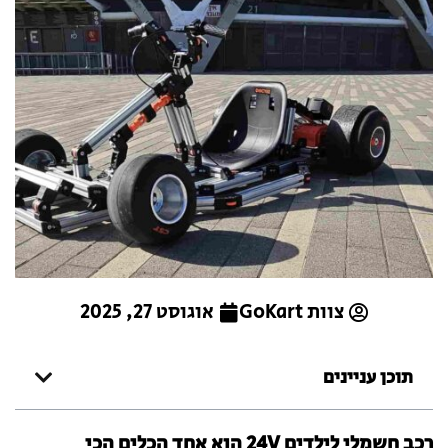
צוות GoKart
אוגוסט 27, 2025
תוכן עניינים
רכב חשמלי לילדים 24V הוא אחד הכלים הכי