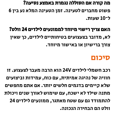
מה קורה אם הסוללה נגמרת באמצע נסיעה?
פשוט מחברים לטעינה. זמן הטעינה המלא נע בין 6
ל־10 שעות.
האם צריך רישוי מיוחד לממונעים לילדים 24 וולט?
לא, מדובר בצעצועים בטיחותיים לילדים, כך שאין
צורך ברישיון או באישור מיוחד.
סיכום
רכב חשמלי לילדים 24V הוא הרבה מעבר לצעצוע. זו
חוויה של נהיגה אמיתית, עם כוח, עמידות וביצועים
שלא קיימים בדגמים חלשים יותר. אם אתם מחפשים
מתנה שילד לא ישכח, עם שימוש לאורך שנים ויכולת
להתמודד גם עם שטח מאתגר, ממונעים לילדים 24
וולט הם הבחירה הנכונה.