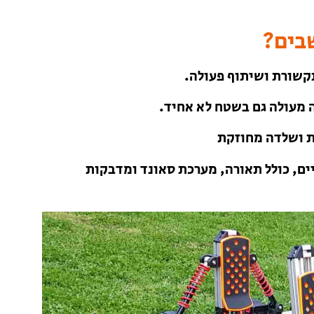
שבים?
תקשורת ושיתוף פעולה.
 מעולה גם בשטח לא אחיד.
ם, כולל תאורה, מערכת סאונד ומדבקות