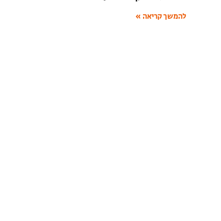
להמשך קריאה »