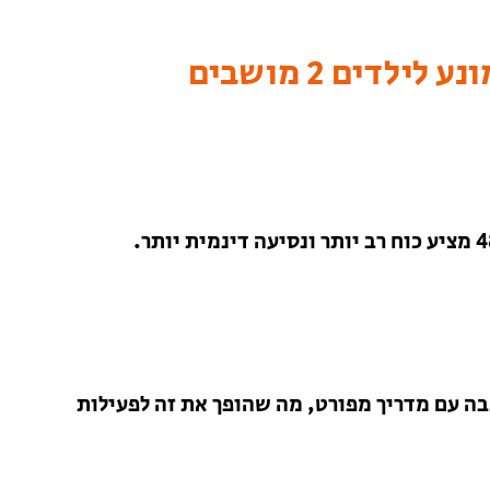
דים 2 מושבים
וטה להרכבה עם מדריך מפורט, מה שהופך את זה לפעילות