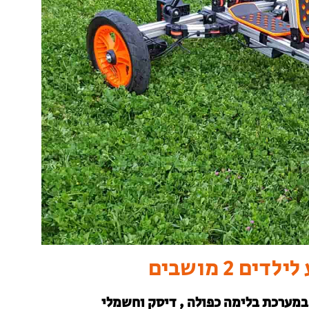
 2 מושבים
במערכת בלימה כפולה , דיסק וחשמלי