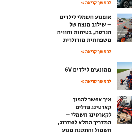
להמשך קריאה »
אופנוע חשמלי לילדים
– שילוב מנצח של
הנדסה, בטיחות וחוויה
משפחתית מודולרית
להמשך קריאה »
ממונעים לילדים 6V
להמשך קריאה »
איך אפשר להפוך
קארטינג פדלים
לקארטינג חשמלי –
המדריך המלא לשדרוג,
חשמול והתקנת מנוע