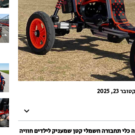
בר 23, 2025
ר ממשחק. זה כלי תחבורה חשמלי קטן שמעניק לילדים חוויה