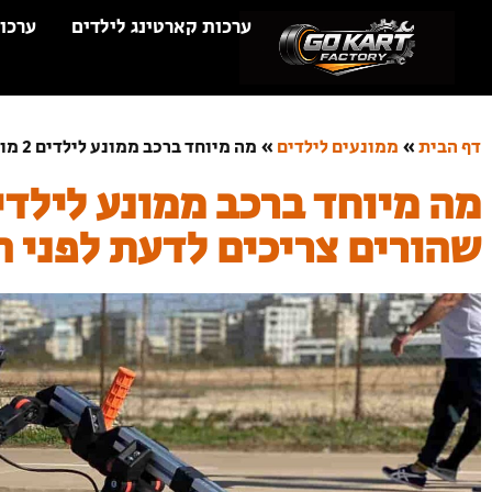
ערכות קארטינג לילדים
ערכו
דף הבית
»
ממונעים לילדים
»
מה מיוחד ברכב ממונע לילדים 2 מושבים – כל מה שהורים צריכים לדעת לפני הקנייה
שהורים צריכים לדעת לפני ה