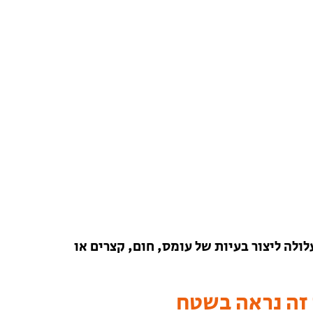
לולה ליצור בעיות של עומס, חום, קצרים או
 זה נראה בשטח