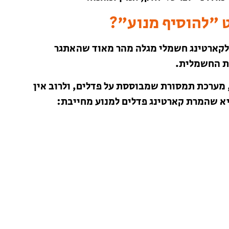
 "להוסיף מנוע"?
לקארטינג חשמלי מגלה מהר מאוד שהאתגר
ת החשמלית.
יר ייחודי, מערכת תמסורת שמבוססת על פדלים, ולרוב אין
יא שהמרת קארטינג פדלים למנוע מחייבת: