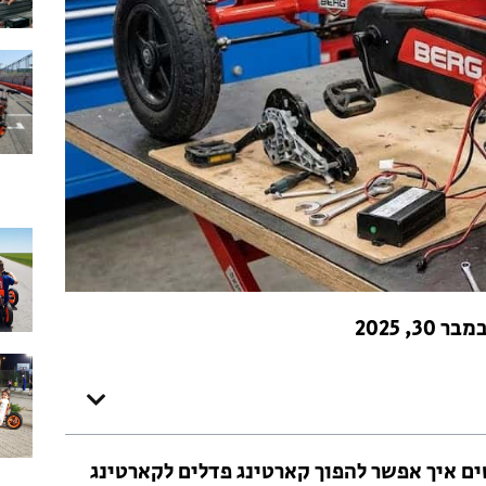
בר 30, 2025
ם איך אפשר להפוך קארטינג פדלים לקארטינג