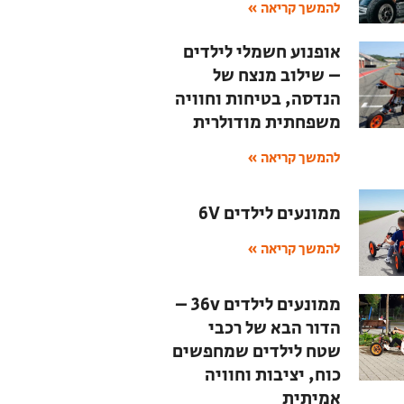
להמשך קריאה »
אופנוע חשמלי לילדים
– שילוב מנצח של
הנדסה, בטיחות וחוויה
משפחתית מודולרית
להמשך קריאה »
ממונעים לילדים 6V
להמשך קריאה »
ממונעים לילדים 36v –
הדור הבא של רכבי
שטח לילדים שמחפשים
כוח, יציבות וחוויה
אמיתית