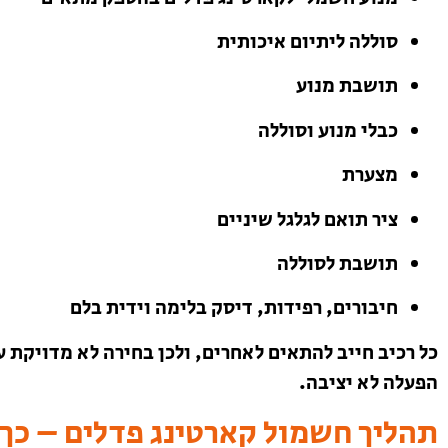
סוללה ליתיום איכותית
תושבת מנוע
כבלי מנוע וסוללה
מצערת
ציר תואם לגלגל שיניים
תושבת לסוללה
חיבורים, רפידות, דיסק בלימה וידית בלם
כל רכיב חייב להתאים לאחרים, ולכן בחירה לא מדויקת ע
הפעלה לא יציבה.
תהליך חשמול קארטינג פדלים – כך