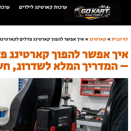
ערכות קארטינג לילדים
ערכו
דף הבית
»
קארטינג
»
איך אפשר להפוך קארטינג פדלים לקארטינג
איך אפשר להפוך קארטינג פ
– המדריך המלא לשדרוג, חש