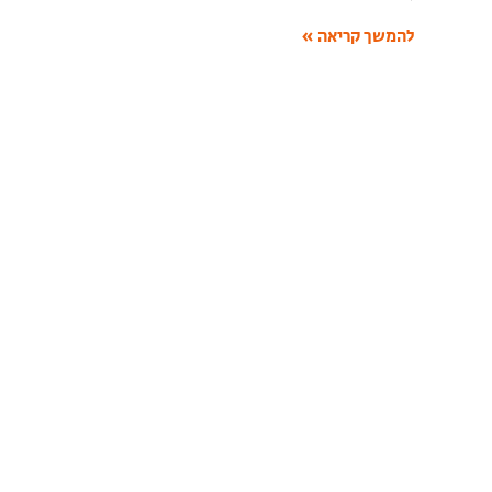
להמשך קריאה »