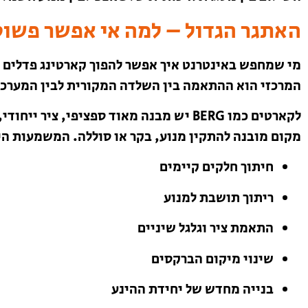
האתגר הגדול – למה אי אפשר פשוט
מי שמחפש באינטרנט איך אפשר להפוך קארטינג פדלים 
המרכזי הוא ההתאמה בין השלדה המקורית לבין המערכ
לקארטים כמו BERG יש מבנה מאוד ספציפי, צ
מקום מובנה להתקין מנוע, בקר או סוללה. המשמעות ה
חיתוך חלקים קיימים
ריתוך תושבת למנוע
התאמת ציר וגלגל שיניים
שינוי מיקום הברקסים
בנייה מחדש של יחידת ההינע