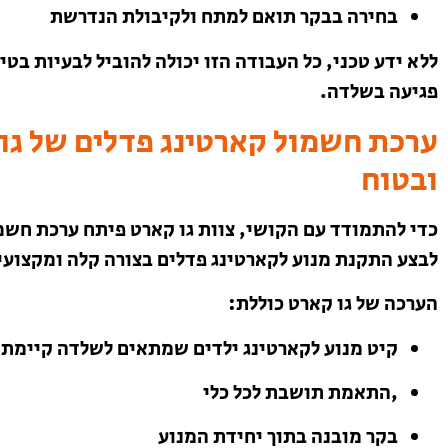
בחירה בבקר תואם למתח ולקיבולת הנדרשת
ללא ידע טכני, כל העבודה הזו יכולה להוביל לבעיות ב
פגיעה בשלדה.
ערכת חשמול קארטינג פדלים של גו
ובטוח
כדי להתמודד עם הקושי, צוות גו קארט פיתח ערכת חש
לבצע התקנת מנוע לקארטינג פדלים בצורה קלה ומקצועי
הערכה של גו קארט כוללת:
קיט מנוע לקארטינג ילדים שמתאים לשלדה קיימת
,התאמת תושבת לכל כלי
בקר מובנה בתוך יחידת המנוע