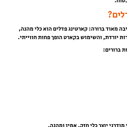
טוח.
לים?
ה מאוד ברורה: קארטינג פדלים הוא כלי מהנה,
ות יורדת, והשימוש בקארט הופך פחות חווייתי.
ת ברורים: