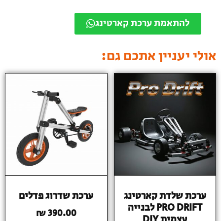
להתאמת ערכת קארטינג
אולי יעניין אתכם גם:
ערכת שלדת קארטינג
ערכת שדרוג פדלים
PRO DRIFT לבנייה
₪
390.00
עצמית DIY