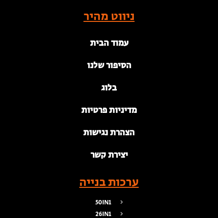
ניווט מהיר
עמוד הבית
הסיפור שלנו
בלוג
מדיניות פרטיות
הצהרת נגישות
יצירת קשר
ערכות בנייה
50IN1
26IN1