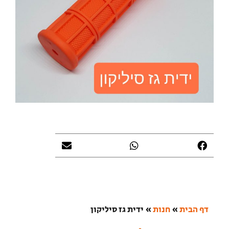
דף הבית
»
חנות
»
ידית גז סיליקון