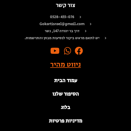
צור קשר
0528-455-076
Gokartisrael@gmail.com
דרך בר יהודה 147, נשר
יש לתאם מראש ביקור לנסיעות מבחן והתרשמות.
ניווט מהיר
עמוד הבית
הסיפור שלנו
בלוג
מדיניות פרטיות