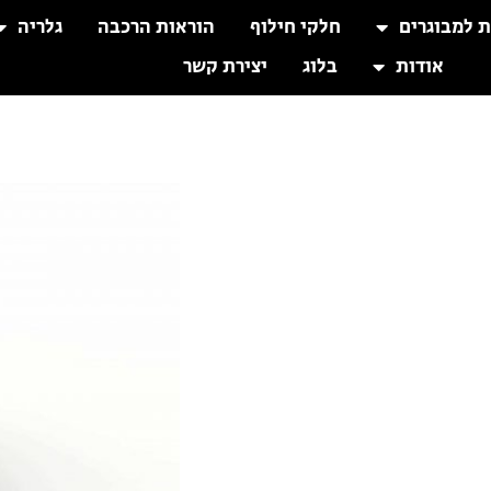
ת למבוגרים
חלקי חילוף
הוראות הרכבה
גלריה
אודות
בלוג
יצירת קשר