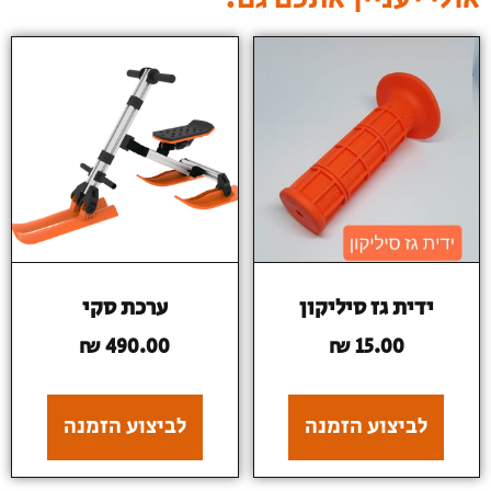
ידית גז סיליקון
ערכת סקי
₪
490.00
₪
15.00
לביצוע הזמנה
לביצוע הזמנה