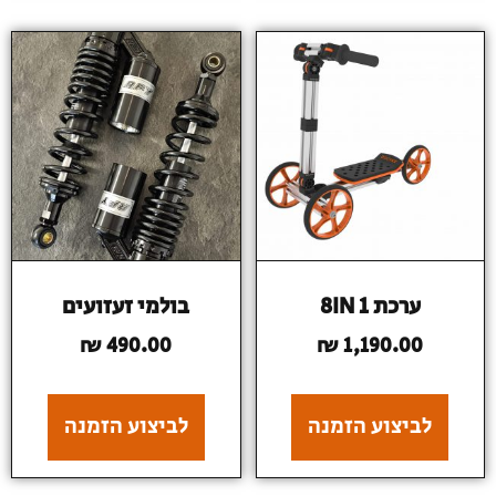
ערכת 8IN 1
בולמי זעזועים
₪
490.00
₪
1,190.00
לביצוע הזמנה
לביצוע הזמנה