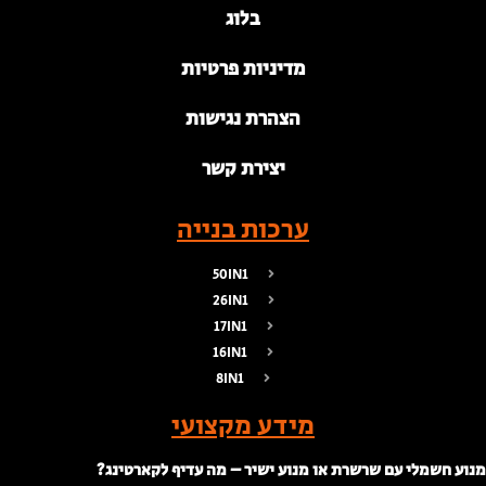
בלוג
מדיניות פרטיות
הצהרת נגישות
יצירת קשר
ערכות בנייה
50IN1
26IN1
17IN1
16IN1
8IN1
מידע מקצועי
נוע חשמלי עם שרשרת או מנוע ישיר – מה עדיף לקארטינג?