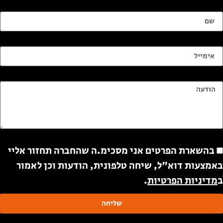
ם
ימייל
ודעה
ודעה
בהשארת הפרטים אני מסכימ.ה שהחברה תחזור אליי
אמצעות דוא"ל, שיחה טלפונית, הודעות וכן לאמור
מדיניות הפרטיות
.
שליחה