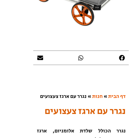
דף הבית
»
חנות
»
נגרר עם ארגז צעצועים
נגרר עם ארגז צעצועים
נגרר הכולל שלדת אלומניום, ארגז