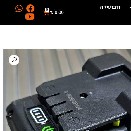
רובוטיקה
0
₪
0.00