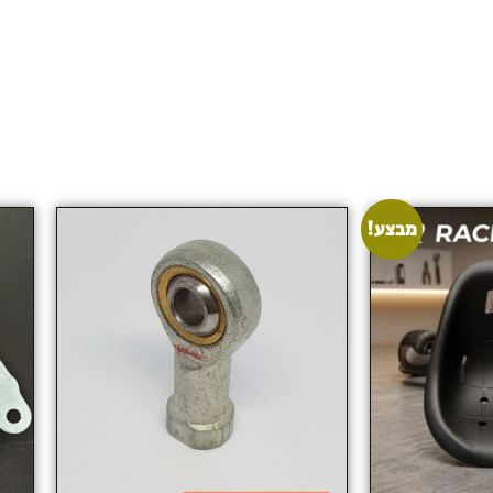
מבצע!