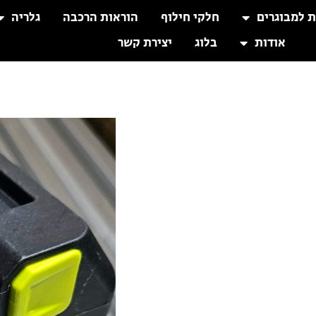
ת למבוגרים
חלקי חילוף
הוראות הרכבה
גלריה
אודות
בלוג
יצירת קשר