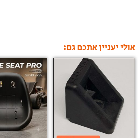
אולי יעניין אתכם גם: