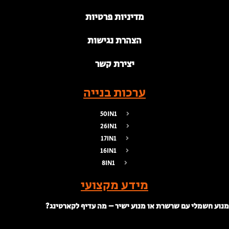
מדיניות פרטיות
הצהרת נגישות
יצירת קשר
ערכות בנייה
50IN1
26IN1
17IN1
16IN1
8IN1
מידע מקצועי
נוע חשמלי עם שרשרת או מנוע ישיר – מה עדיף לקארטינג?