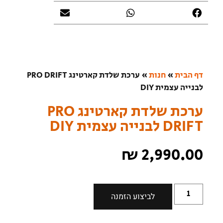
דף הבית
»
חנות
»
ערכת שלדת קארטינג PRO DRIFT
לבנייה עצמית DIY
ערכת שלדת קארטינג PRO
DRIFT לבנייה עצמית DIY
₪
2,990.00
לביצוע הזמנה