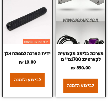
מערכת בלימה מקצועית
ידית הארכה למפתח אלן
לקארטינג 1700מ" מ
₪
10.00
₪
890.00
לביצוע הזמנה
לביצוע הזמנה