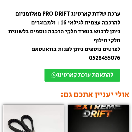
ערכת שלדת קארטינג PRO DRIFT מאלומניום
להרכבה עצמית לגילאי 16+ ולמבוגרים
ניתן לרכוש בנפרד חלקי הרכבה נוספים בלשונית
חלקי חילוף
לפרטים נוספים ניתן לפנות בוואטסאפ
0528455076
להתאמת ערכת קארטינג
אולי יעניין אתכם גם: