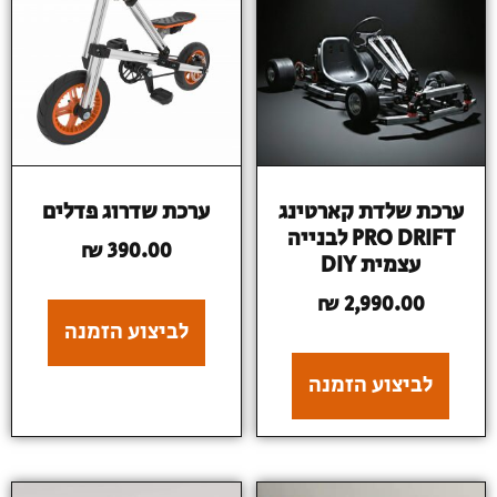
ערכת שלדת קארטינג
ערכת שדרוג פדלים
PRO DRIFT לבנייה
₪
390.00
עצמית DIY
₪
2,990.00
לביצוע הזמנה
לביצוע הזמנה