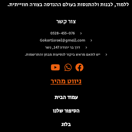
ללמוד, לבנות ולהתנסות בעולם ההנדסה בצורה חווייתית.
צור קשר
0528-455-076
Gokartisrael@gmail.com
דרך בר יהודה 147, נשר
יש לתאם מראש ביקור לנסיעות מבחן והתרשמות.
ניווט מהיר
עמוד הבית
הסיפור שלנו
בלוג