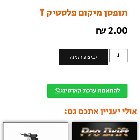
תופסן מיקום פלסטיק T
₪
2.00
לביצוע הזמנה
להתאמת ערכת קארטינג
אולי יעניין אתכם גם: