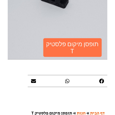
דף הבית
»
חנות
»
תופסן מיקום פלסטיק T