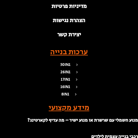
מדיניות פרטיות
הצהרת נגישות
יצירת קשר
ערכות בנייה
50IN1
26IN1
17IN1
16IN1
8IN1
מידע מקצועי
נוע חשמלי עם שרשרת או מנוע ישיר – מה עדיף לקארטינג?
כבי בנייה עצמית לילדים