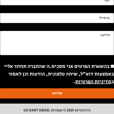
ימייל
ודעה
ודעה
בהשארת הפרטים אני מסכימ.ה שהחברה תחזור אליי
אמצעות דוא"ל, שיחה טלפונית, הודעות וכן לאמור
מדיניות הפרטיות
.
שליחה
כל הזכויות 2025 © שמורות GO KART ISRAEL